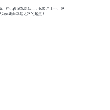
为你走向幸运之路的起点！  