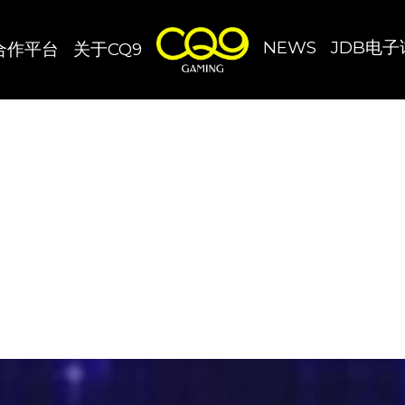
NEWS
JDB电子
合作平台
关于CQ9