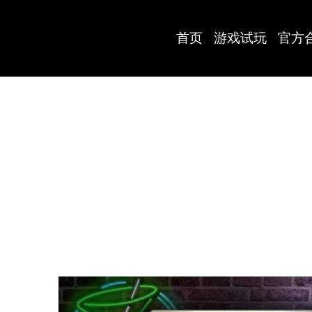
首页
游戏试玩
官方