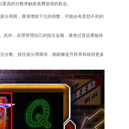
住派分周期，逐渐增加下注的倍数，可能会有意想不到的
。此外，合理管理自己的投注金额，避免过度追逐输掉
下注分数、抓住派分周期等，都能够提升胜率和获得更多