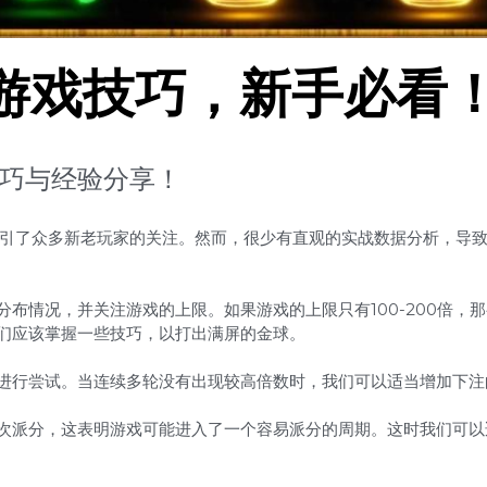
9游戏技巧，新手必看
技巧与经验分享！
吸引了众多新老玩家的关注。然而，很少有直观的实战数据分析，导
布情况，并关注游戏的上限。如果游戏的上限只有100-200倍，
们应该掌握一些技巧，以打出满屏的金球。
进行尝试。当连续多轮没有出现较高倍数时，我们可以适当增加下注
次派分，这表明游戏可能进入了一个容易派分的周期。这时我们可以
次。如果连续一百次都没有触发免费游戏，可以尝试增加下注的分数，