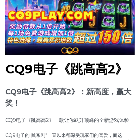
CQ9电子《跳高高2》
CQ9电子《跳高高2》：新高度，赢大
奖！ 
CQ9电子《跳高高2》一款让你跃升顶峰的全新游戏体验
CQ9电子的“跳系列”一直以来都深受玩家们的喜爱，而这一