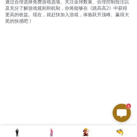
通过合理选择免费游戏选项、关注金球数量、合理控制投注以
及充分了解游戏规则和机制，你将能够在《跳高高2》中获得
更高的收益。现在，就赶快加入游戏，体验跃升顶峰、赢得大
奖的快感吧！
1